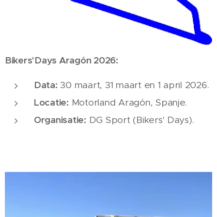
Bikers'Days Aragón 2026:
Data:
30 maart, 31 maart en 1 april 2026.
Locatie:
Motorland Aragón, Spanje.
Organisatie:
DG Sport (Bikers' Days).