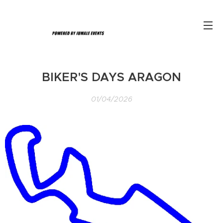
BIKER'S DAYS ARAGON
01/04/2026